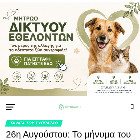
ΤΑ ΝΕΑ ΤΟΥ ΣΥΠΠΑΖΑΘ
26η Αυγούστου: Το μήνυμα του