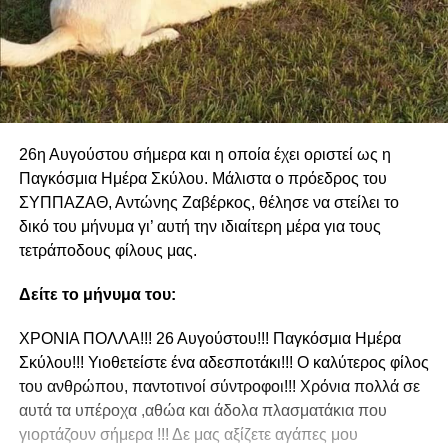
26η Αυγούστου σήμερα και η οποία έχει οριστεί ως η
Παγκόσμια Ημέρα Σκύλου. Μάλιστα ο πρόεδρος του
ΣΥΠΠΑΖΑΘ, Αντώνης Ζαβέρκος, θέλησε να στείλει το
δικό του μήνυμα γι’ αυτή την ιδιαίτερη μέρα για τους
τετράποδους φίλους μας.
Δείτε το μήνυμα του:
ΧΡΟΝΙΑ ΠΟΛΛΑ!!! 26 Αυγούστου!!! Παγκόσμια Ημέρα
Σκύλου!!! Υιοθετείστε ένα αδεσποτάκι!!! Ο καλύτερος φίλος
του ανθρώπου, παντοτινοί σύντροφοι!!! Χρόνια πολλά σε
αυτά τα υπέροχα ,αθώα και άδολα πλασματάκια που
γιορτάζουν σήμερα !!! Δε μας αξίζετε αγάπες μου