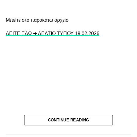
Mπείτε στο παρακάτω αρχείο
ΔΕΙΤΕ ΕΔΩ ➜ ΔΕΛΤΙΟ ΤΥΠΟΥ 19.02.2026
CONTINUE READING