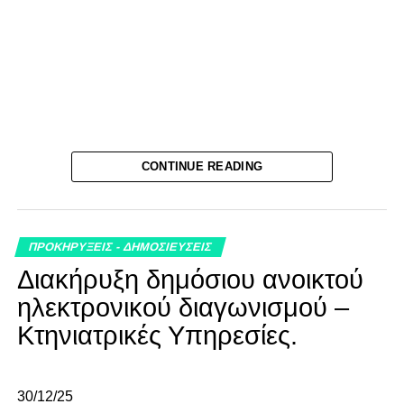
CONTINUE READING
ΠΡΟΚΗΡΥΞΕΙΣ - ΔΗΜΟΣΙΕΥΣΕΙΣ
Διακήρυξη δημόσιου ανοικτού
ηλεκτρονικού διαγωνισμού –
Κτηνιατρικές Υπηρεσίες.
30/12/25