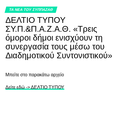
ΤΑ ΝΕΑ ΤΟΥ ΣΥΠΠΑΖΑΘ
ΔΕΛΤΙΟ ΤΥΠΟΥ
ΣΥ.Π.&Π.Α.Ζ.Α.Θ. «Τρεις
όμοροι δήμοι ενισχύουν τη
συνεργασία τους μέσω του
Διαδημοτικού Συντονιστικού»
Mπείτε στο παρακάτω αρχείο
Δείτε εδώ -> ΔΕΛΤΙΟ ΤΥΠΟΥ