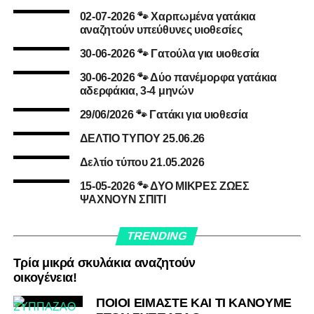
Ο νέος νόμος αλλάζει τα δεδομένα για τις
02-07-2026 🐾 Χαριτωμένα γατάκια
στειρώσεις και τις υιοθεσίες ζώων!
αναζητούν υπεύθυνες υιοθεσίες
30-06-2026 🐾 Γατούλα για υιοθεσία
30-06-2026 🐾 Δύο πανέμορφα γατάκια
αδερφάκια, 3-4 μηνών
29/06/2026 🐾 Γατάκι για υιοθεσία
ΔΕΛΤΙΟ ΤΥΠΟΥ 25.06.26
Δελτίο τύπου 21.05.2026
15-05-2026 🐾 ΔΥΟ ΜΙΚΡΕΣ ΖΩΕΣ
ΨΑΧΝΟΥΝ ΣΠΙΤΙ
TRENDING
Τρία μικρά σκυλάκια αναζητούν
οικογένεια!
ΠΟΙΟΙ ΕΙΜΑΣΤΕ ΚΑΙ ΤΙ ΚΑΝΟΥΜΕ