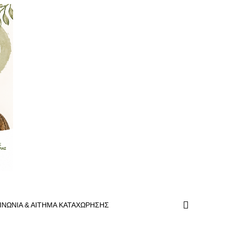
ΙΝΩΝΙΑ & ΑΙΤΗΜΑ ΚΑΤΑΧΩΡΗΣΗΣ