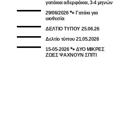
γατάκια αδερφάκια, 3-4 μηνών
29/06/2026 🐾 Γατάκι για
υιοθεσία
ΔΕΛΤΙΟ ΤΥΠΟΥ 25.06.26
Δελτίο τύπου 21.05.2026
15-05-2026 🐾 ΔΥΟ ΜΙΚΡΕΣ
ΖΩΕΣ ΨΑΧΝΟΥΝ ΣΠΙΤΙ