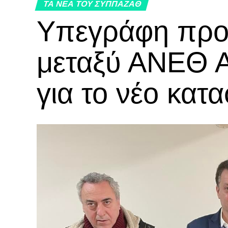
ΤΑ ΝΕΑ ΤΟΥ ΣΥΠΠΑΖΑΘ
Υπεγράφη προ
μεταξύ ΑΝΕΘ
για το νέο κα