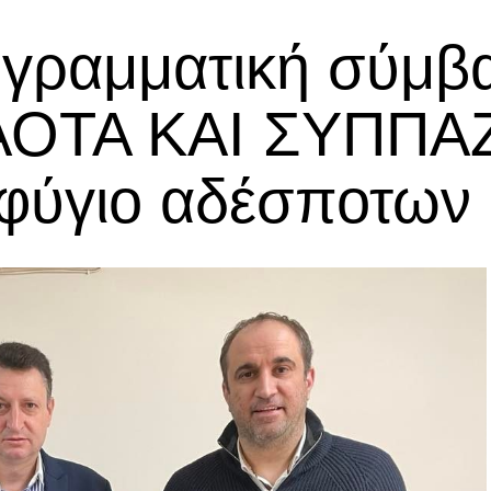
γραμματική σύμβ
 ΑΟΤΑ ΚΑΙ ΣΥΠΠΑ
ταφύγιο αδέσποτων