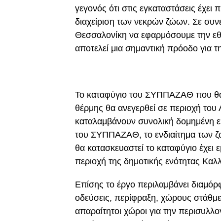
γεγονός ότι στις εγκαταστάσεις έχει
διαχείριση των νεκρών ζώων. Σε συν
Θεσσαλονίκη να εφαρμόσουμε την εθν
αποτελεί μια σημαντική πρόοδο για τ
Το καταφύγιο του ΣΥΠΠΑΖΑΘ που θα 
θέρμης θα ανεγερθεί σε περιοχή του 
καταλαμβάνουν συνολική δομημένη επ
του ΣΥΠΠΑΖΑΘ, το ενδιαίτημα των ζ
θα κατασκευαστεί το καταφύγιο έχει ε
περιοχή της δημοτικής ενότητας Καλλ
Επίσης το έργο περιλαμβάνει διαμό
οδεύσεις, περίφραξη, χώρους στάθμε
απαραίτητοι χώροι για την περισυλλ