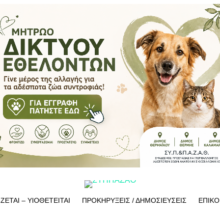
ΙΖΕΤΑΙ – ΥΙΟΘΕΤΕΙΤΑΙ
ΠΡΟΚΗΡΥΞΕΙΣ / ΔΗΜΟΣΙΕΥΣΕΙΣ
ΕΠΙΚΟ