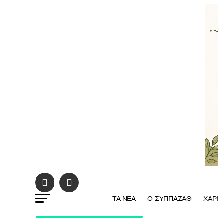
ΤΑ ΝΕΑ
Ο ΣΥΠΠΑΖΑΘ
ΧΑΡ