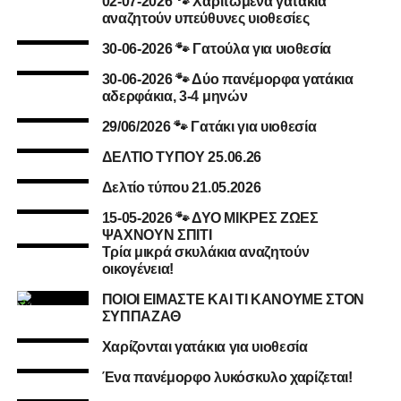
02-07-2026 🐾 Χαριτωμένα γατάκια
αναζητούν υπεύθυνες υιοθεσίες
30-06-2026 🐾 Γατούλα για υιοθεσία
30-06-2026 🐾 Δύο πανέμορφα γατάκια
αδερφάκια, 3-4 μηνών
29/06/2026 🐾 Γατάκι για υιοθεσία
ΔΕΛΤΙΟ ΤΥΠΟΥ 25.06.26
Δελτίο τύπου 21.05.2026
15-05-2026 🐾 ΔΥΟ ΜΙΚΡΕΣ ΖΩΕΣ
ΨΑΧΝΟΥΝ ΣΠΙΤΙ
Τρία μικρά σκυλάκια αναζητούν
οικογένεια!
ΠΟΙΟΙ ΕΙΜΑΣΤΕ ΚΑΙ ΤΙ ΚΑΝΟΥΜΕ ΣΤΟΝ
ΣΥΠΠΑΖΑΘ
Χαρίζονται γατάκια για υιοθεσία
Ένα πανέμορφο λυκόσκυλο χαρίζεται!