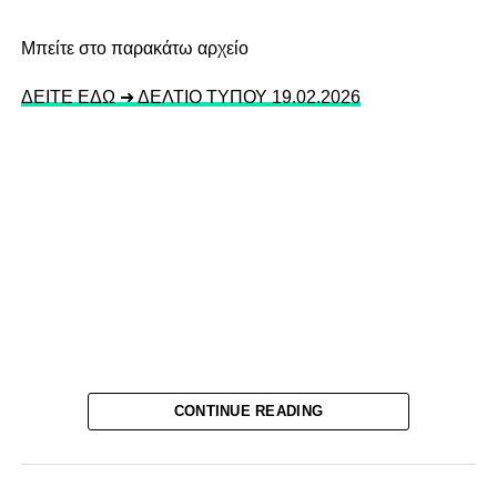
Mπείτε στο παρακάτω αρχείο
ΔΕΙΤΕ ΕΔΩ ➜ ΔΕΛΤΙΟ ΤΥΠΟΥ 19.02.2026
CONTINUE READING