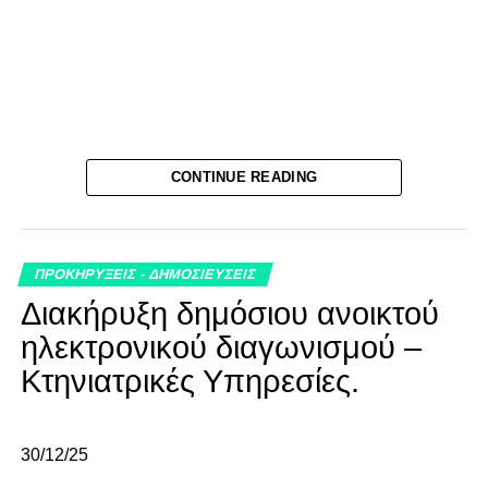
CONTINUE READING
ΠΡΟΚΗΡΥΞΕΙΣ - ΔΗΜΟΣΙΕΥΣΕΙΣ
Διακήρυξη δημόσιου ανοικτού
ηλεκτρονικού διαγωνισμού –
Κτηνιατρικές Υπηρεσίες.
30/12/25