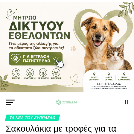
ΤΑ ΝΕΑ ΤΟΥ ΣΥΠΠΑΖΑΘ
Σακουλάκια με τροφές για τα