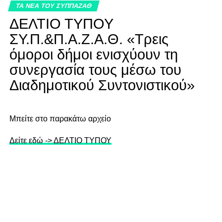
ΤΑ ΝΕΑ ΤΟΥ ΣΥΠΠΑΖΑΘ
ΔΕΛΤΙΟ ΤΥΠΟΥ
ΣΥ.Π.&Π.Α.Ζ.Α.Θ. «Τρεις
όμοροι δήμοι ενισχύουν τη
συνεργασία τους μέσω του
Διαδημοτικού Συντονιστικού»
Mπείτε στο παρακάτω αρχείο
Δείτε εδώ -> ΔΕΛΤΙΟ ΤΥΠΟΥ