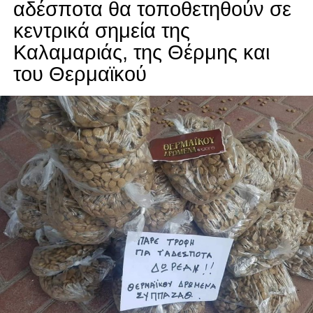
αδέσποτα θα τοποθετηθούν σε
κεντρικά σημεία της
Καλαμαριάς, της Θέρμης και
του Θερμαϊκού