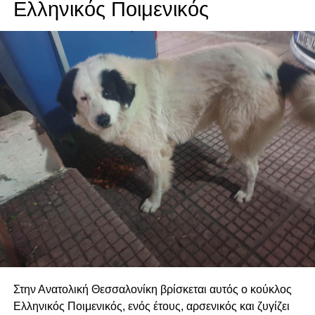
Ελληνικός Ποιμενικός
Στην Ανατολική Θεσσαλονίκη βρίσκεται αυτός ο κούκλος
Ελληνικός Ποιμενικός, ενός έτους, αρσενικός και ζυγίζει