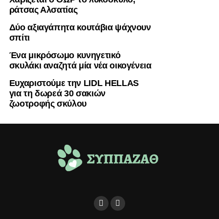
ράτσας Αλσατίας
Δύο αξιαγάπητα κουτάβια ψάχνουν
σπίτι
Ένα μικρόσωμο κυνηγετικό
σκυλάκι αναζητά μία νέα οικογένεια
Ευχαριστούμε την LIDL HELLAS
για τη δωρεά 30 σακιών
ζωοτροφής σκύλου