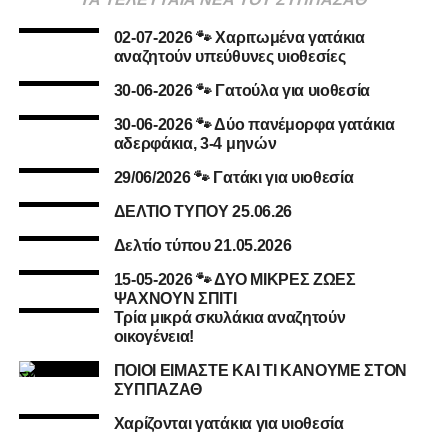
02-07-2026 🐾 Χαριτωμένα γατάκια
αναζητούν υπεύθυνες υιοθεσίες
30-06-2026 🐾 Γατούλα για υιοθεσία
30-06-2026 🐾 Δύο πανέμορφα γατάκια
αδερφάκια, 3-4 μηνών
29/06/2026 🐾 Γατάκι για υιοθεσία
ΔΕΛΤΙΟ ΤΥΠΟΥ 25.06.26
Δελτίο τύπου 21.05.2026
15-05-2026 🐾 ΔΥΟ ΜΙΚΡΕΣ ΖΩΕΣ
ΨΑΧΝΟΥΝ ΣΠΙΤΙ
Τρία μικρά σκυλάκια αναζητούν
οικογένεια!
ΠΟΙΟΙ ΕΙΜΑΣΤΕ ΚΑΙ ΤΙ ΚΑΝΟΥΜΕ ΣΤΟΝ
ΣΥΠΠΑΖΑΘ
Χαρίζονται γατάκια για υιοθεσία