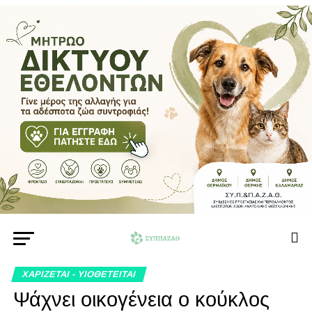
ΧΑΡΙΖΕΤΑΙ - ΥΙΟΘΕΤΕΙΤΑΙ
Ψάχνει οικογένεια ο κούκλος