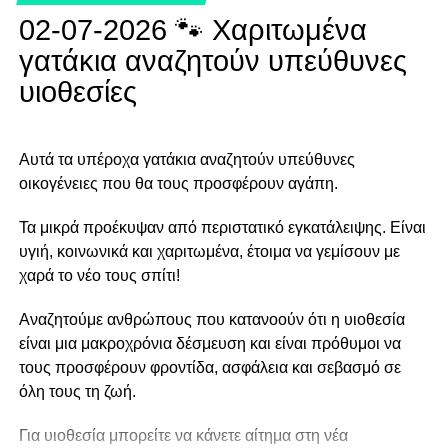
02-07-2026 🐾 Χαριτωμένα
γατάκια αναζητούν υπεύθυνες
υιοθεσίες
Αυτά τα υπέροχα γατάκια αναζητούν υπεύθυνες
οικογένειες που θα τους προσφέρουν αγάπη.
Τα μικρά προέκυψαν από περιστατικό εγκατάλειψης. Είναι
υγιή, κοινωνικά και χαριτωμένα, έτοιμα να γεμίσουν με
χαρά το νέο τους σπίτι!
Αναζητούμε ανθρώπους που κατανοούν ότι η υιοθεσία
είναι μια μακροχρόνια δέσμευση και είναι πρόθυμοι να
τους προσφέρουν φροντίδα, ασφάλεια και σεβασμό σε
όλη τους τη ζωή.
Για υιοθεσία μπορείτε να κάνετε αίτημα στη νέα