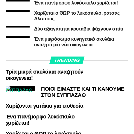
Ένα πανέμορφο λυκόσκυλο χαρίζεται!
Χαρίζεται ο ΘΩΡ το λυκόσκυλο, ράτσας
Αλσατίας
Δύο αξιαγάπητα κουτάβια ψάχνουν σπίτι
Ένα μικρόσωμο κυνηγετικό σκυλάκι
αναζητά μία νέα οικογένεια
TRENDING
Τρία μικρά σκυλάκια αναζητούν
οικογένεια!
ΠΟΙΟΙ ΕΙΜΑΣΤΕ ΚΑΙ ΤΙ ΚΑΝΟΥΜΕ
ΣΤΟΝ ΣΥΠΠΑΖΑΘ
Χαρίζονται γατάκια για υιοθεσία
Ένα πανέμορφο λυκόσκυλο
χαρίζεται!
Χαρίζεται ο ΘΩΡ το λυκόσκυλο,