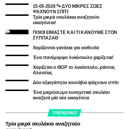
15-05-2026 🐾 ΔΥΟ ΜΙΚΡΕΣ ΖΩΕΣ
ΨΑΧΝΟΥΝ ΣΠΙΤΙ
Τρία μικρά σκυλάκια αναζητούν
οικογένεια!
ΠΟΙΟΙ ΕΙΜΑΣΤΕ ΚΑΙ ΤΙ ΚΑΝΟΥΜΕ ΣΤΟΝ
ΣΥΠΠΑΖΑΘ
Χαρίζονται γατάκια για υιοθεσία
Ένα πανέμορφο λυκόσκυλο χαρίζεται!
Χαρίζεται ο ΘΩΡ το λυκόσκυλο, ράτσας
Αλσατίας
Δύο αξιαγάπητα κουτάβια ψάχνουν σπίτι
Ένα μικρόσωμο κυνηγετικό σκυλάκι
αναζητά μία νέα οικογένεια
TRENDING
Τρία μικρά σκυλάκια αναζητούν