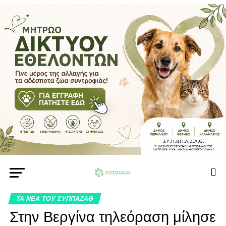
ΤΑ ΝΕΑ ΤΟΥ ΣΥΠΠΑΖΑΘ
Στην Βεργίνα τηλεόραση μίλησε