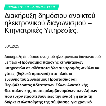
ΠΡΟΚΗΡΥΞΕΙΣ - ΔΗΜΟΣΙΕΥΣΕΙΣ
Διακήρυξη δημόσιου ανοικτού
ηλεκτρονικού διαγωνισμού –
Κτηνιατρικές Υπηρεσίες.
30/12/25
Διακήρυξη δημόσιου ανοιχτού ηλεκτρονικού διαγωνισμού
με τίτλο
«Πρόγραμμα παροχής κτηνιατρικών
υπηρεσιών σε αδέσποτα ζώα συντροφιάς -σκύλοι και
γάτες- (θηλυκά-αρσενικά) στο πλαίσιο
ευθύνης
του
Συνδέσμου Προστασίας και
Περιβάλλοντος Αδέσποτων Ζώων Ανατολικής
Θεσσαλονίκης, συμπεριλαμβανομένων των Δήμων
που τυχόν προστεθούν έως την έναρξη ή κατά τη
διάρκεια υλοποίησης της σύμβασης, για χρονικό