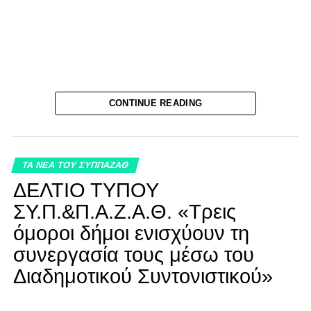
CONTINUE READING
ΤΑ ΝΕΑ ΤΟΥ ΣΥΠΠΑΖΑΘ
ΔΕΛΤΙΟ ΤΥΠΟΥ
ΣΥ.Π.&Π.Α.Ζ.Α.Θ. «Τρεις
όμοροι δήμοι ενισχύουν τη
συνεργασία τους μέσω του
Διαδημοτικού Συντονιστικού»