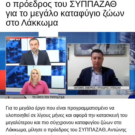
ο πρόεδρος του ΣΥΠΠΑΖΑΘ
για το μεγάλο καταφύγιο ζώων
στο Λάκκωμα
Για το μεγάλο έργο που είναι προγραμματισμένο να
υλοποιηθεί σε λίγους μήνες και αφορά την κατασκευή του
μεγαλύτερου και πιο σύγχρονου καταφυγίου ζώων στο
Λάκκωμα, μίλησε ο πρόεδρος του ΣΥΠΠΑΖΑΘ, Αντώνης