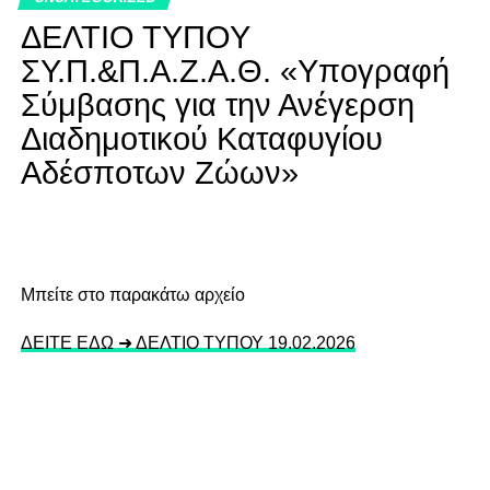
ΔΕΛΤΙΟ ΤΥΠΟΥ
ΣΥ.Π.&Π.Α.Ζ.Α.Θ. «Υπογραφή
Σύμβασης για την Ανέγερση
Διαδημοτικού Καταφυγίου
Αδέσποτων Ζώων»
Mπείτε στο παρακάτω αρχείο
ΔΕΙΤΕ ΕΔΩ ➜ ΔΕΛΤΙΟ ΤΥΠΟΥ 19.02.2026