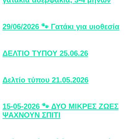
29/06/2026 🐾 Γατάκι για υιοθεσία
ΔΕΛΤΙΟ ΤΥΠΟΥ 25.06.26
Δελτίο τύπου 21.05.2026
15-05-2026 🐾 ΔΥΟ ΜΙΚΡΕΣ ΖΩΕΣ
ΨΑΧΝΟΥΝ ΣΠΙΤΙ