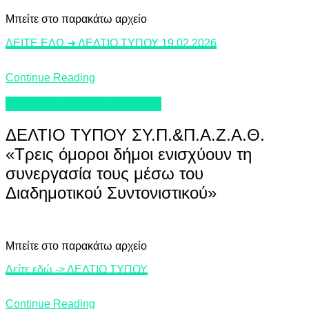
Mπείτε στο παρακάτω αρχείο
ΔΕΙΤΕ ΕΔΩ ➜ ΔΕΛΤΙΟ ΤΥΠΟΥ 19.02.2026
Continue Reading
ΤΑ ΝΕΑ ΤΟΥ ΣΥΠΠΑΖΑΘ
ΔΕΛΤΙΟ ΤΥΠΟΥ ΣΥ.Π.&Π.Α.Ζ.Α.Θ.
«Τρεις όμοροι δήμοι ενισχύουν τη
συνεργασία τους μέσω του
Διαδημοτικού Συντονιστικού»
Mπείτε στο παρακάτω αρχείο
Δείτε εδώ -> ΔΕΛΤΙΟ ΤΥΠΟΥ
Continue Reading