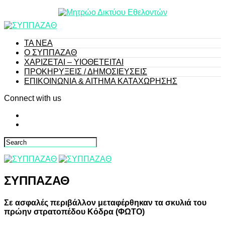
ΤΑ ΝΕΑ
Ο ΣΥΠΠΑΖΑΘ
ΧΑΡΙΖΕΤΑΙ – ΥΙΟΘΕΤΕΙΤΑΙ
ΠΡΟΚΗΡΥΞΕΙΣ / ΔΗΜΟΣΙΕΥΣΕΙΣ
ΕΠΙΚΟΙΝΩΝΙΑ & ΑΙΤΗΜΑ ΚΑΤΑΧΩΡΗΣΗΣ
Connect with us
ΣΥΠΠΑΖΑΘ
Σε ασφαλές περιβάλλον μεταφέρθηκαν τα σκυλιά του
πρώην στρατοπέδου Κόδρα (ΦΩΤΟ)