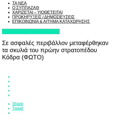
ΤΑ ΝΕΑ
Ο ΣΥΠΠΑΖΑΘ
ΧΑΡΙΖΕΤΑΙ – ΥΙΟΘΕΤΕΙΤΑΙ
ΠΡΟΚΗΡΥΞΕΙΣ / ΔΗΜΟΣΙΕΥΣΕΙΣ
ΕΠΙΚΟΙΝΩΝΙΑ & ΑΙΤΗΜΑ ΚΑΤΑΧΩΡΗΣΗΣ
ΤΑ ΝΕΑ ΤΟΥ ΣΥΠΠΑΖΑΘ
Σε ασφαλές περιβάλλον μεταφέρθηκαν
τα σκυλιά του πρώην στρατοπέδου
Κόδρα (ΦΩΤΟ)
Share
Tweet