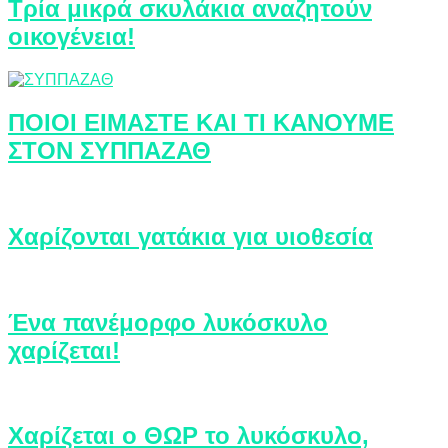
Τρία μικρά σκυλάκια αναζητούν
οικογένεια!
ΠΟΙΟΙ ΕΙΜΑΣΤΕ ΚΑΙ ΤΙ ΚΑΝΟΥΜΕ
ΣΤΟΝ ΣΥΠΠΑΖΑΘ
Χαρίζονται γατάκια για υιοθεσία
Ένα πανέμορφο λυκόσκυλο
χαρίζεται!
Χαρίζεται ο ΘΩΡ το λυκόσκυλο,