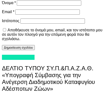
Όνομα
*
Email
*
Ιστότοπος
Αποθήκευσε το όνομά μου, email, και τον ιστότοπο μου
σε αυτόν τον πλοηγό για την επόμενη φορά που θα
σχολιάσω.
Uncategorized
ΔΕΛΤΙΟ ΤΥΠΟΥ ΣΥ.Π.&Π.Α.Ζ.Α.Θ.
«Υπογραφή Σύμβασης για την
Ανέγερση Διαδημοτικού Καταφυγίου
Αδέσποτων Ζώων»