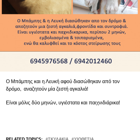
Ο Μπάμπης και η Λευκή αφού διασώθηκαν από τον
δρόμο, αναζητούν μία ζεστή αγκαλιά!
Είναι μόλις δύο μηνών, υγιέστατα και παιχνιδιάρικα!
RELATED TOPICS:
ΣΚΥΛΑΚΙΑ
ΥΙΟΘΕΣΙΑ