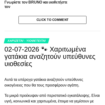
Γνωρίστε τον BRUNO και υιοθετήστε
τον
CLICK TO COMMENT
ΧΑΡΙΖΕΤΑΙ - ΥΙΟΘΕΤΕΙΤΑΙ
02-07-2026 🐾 Χαριτωμένα
γατάκια αναζητούν υπεύθυνες
υιοθεσίες
Αυτά τα υπέροχα γατάκια αναζητούν υπεύθυνες
οικογένειες που θα τους προσφέρουν αγάπη.
Τα μικρά προέκυψαν από περιστατικό εγκατάλειψης. Είναι
υγιή, κοινωνικά και χαριτωμένα, έτοιμα να γεμίσουν με