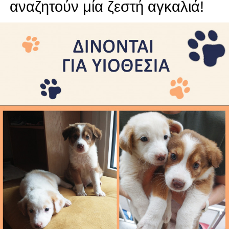
αναζητούν μία ζεστή αγκαλιά!