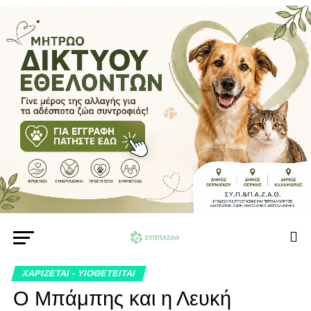
ΧΑΡΙΖΕΤΑΙ - ΥΙΟΘΕΤΕΙΤΑΙ
Ο Μπάμπης και η Λευκή