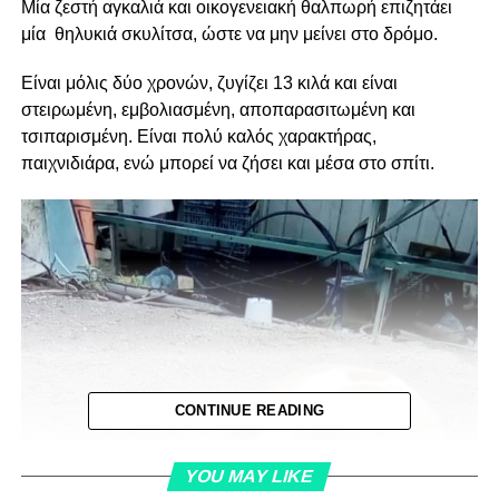
Μία ζεστή αγκαλιά και οικογενειακή θαλπωρή επιζητάει
μία θηλυκιά σκυλίτσα, ώστε να μην μείνει στο δρόμο.
Είναι μόλις δύο χρονών, ζυγίζει 13 κιλά και είναι
στειρωμένη, εμβολιασμένη, αποπαρασιτωμένη και
τσιπαρισμένη. Είναι πολύ καλός χαρακτήρας,
παιχνιδιάρα, ενώ μπορεί να ζήσει και μέσα στο σπίτι.
CONTINUE READING
YOU MAY LIKE