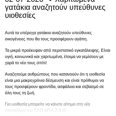
γατάκια αναζητούν υπεύθυνες
υιοθεσίες
Αυτά τα υπέροχα γατάκια αναζητούν υπεύθυνες
οικογένειες που θα τους προσφέρουν αγάπη.
Τα μικρά προέκυψαν από περιστατικό εγκατάλειψης. Είναι
υγιή, κοινωνικά και χαριτωμένα, έτοιμα να γεμίσουν με
χαρά το νέο τους σπίτι!
Αναζητούμε ανθρώπους που κατανοούν ότι η υιοθεσία
είναι μια μακροχρόνια δέσμευση και είναι πρόθυμοι να
τους προσφέρουν φροντίδα, ασφάλεια και σεβασμό σε
όλη τους τη ζωή.
Για υιοθεσία μπορείτε να κάνετε αίτημα στη νέα
πλατφόρμα του ΣΥ.Π.&Π.Α.Ζ.Α.Θ.