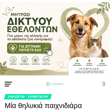
ΧΑΡΙΖΕΤΑΙ - ΥΙΟΘΕΤΕΙΤΑΙ
Μία θηλυκιά παιχνιδιάρα