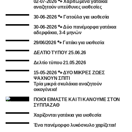
02-07-2026 🐾 Χαριτωμένα γατάκια
αναζητούν υπεύθυνες υιοθεσίες
30-06-2026 🐾 Γατούλα για υιοθεσία
30-06-2026 🐾 Δύο πανέμορφα γατάκια
αδερφάκια, 3-4 μηνών
29/06/2026 🐾 Γατάκι για υιοθεσία
ΔΕΛΤΙΟ ΤΥΠΟΥ 25.06.26
Δελτίο τύπου 21.05.2026
15-05-2026 🐾 ΔΥΟ ΜΙΚΡΕΣ ΖΩΕΣ
ΨΑΧΝΟΥΝ ΣΠΙΤΙ
Τρία μικρά σκυλάκια αναζητούν
οικογένεια!
ΠΟΙΟΙ ΕΙΜΑΣΤΕ ΚΑΙ ΤΙ ΚΑΝΟΥΜΕ ΣΤΟΝ
ΣΥΠΠΑΖΑΘ
Χαρίζονται γατάκια για υιοθεσία
Ένα πανέμορφο λυκόσκυλο χαρίζεται!