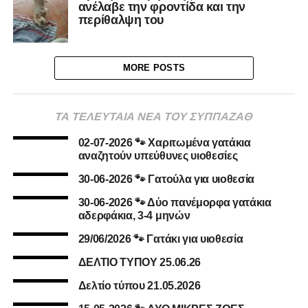
ανέλαβε την φροντίδα και την
περίθαλψη του
MORE POSTS
ΤΑ ΤΕΛΕΥΤΑΙΑ ΝΕΑ ΤΟΥ ΣΥΠΠΑΖΑΘ
02-07-2026 🐾 Χαριτωμένα γατάκια
αναζητούν υπεύθυνες υιοθεσίες
30-06-2026 🐾 Γατούλα για υιοθεσία
30-06-2026 🐾 Δύο πανέμορφα γατάκια
αδερφάκια, 3-4 μηνών
29/06/2026 🐾 Γατάκι για υιοθεσία
ΔΕΛΤΙΟ ΤΥΠΟΥ 25.06.26
Δελτίο τύπου 21.05.2026