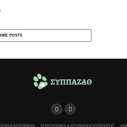
ο
ORE POSTS
ΩΠΙΚΑ ΔΕΔΟΜΕΝΑ
ΕΠΙΚΟΙΝΩΝΙΑ & ΑΙΤΗΜΑ ΚΑΤΑΧΩΡΗΣΗΣ
ΑΝ