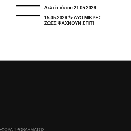
Δελτίο τύπου 21.05.2026
15-05-2026 🐾 ΔΥΟ ΜΙΚΡΕΣ
ΖΩΕΣ ΨΑΧΝΟΥΝ ΣΠΙΤΙ
ΑΦΟΡΑ ΠΡΟΒΛΗΜΑΤΟΣ