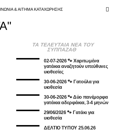
ΙΝΩΝΙΑ & ΑΙΤΗΜΑ ΚΑΤΑΧΩΡΗΣΗΣ
ΤΑ"
ΤΑ ΤΕΛΕΥΤΑΙΑ ΝΕΑ ΤΟΥ
ΣΥΠΠΑΖΑΘ
02-07-2026 🐾 Χαριτωμένα
γατάκια αναζητούν υπεύθυνες
υιοθεσίες
30-06-2026 🐾 Γατούλα για
υιοθεσία
30-06-2026 🐾 Δύο πανέμορφα
γατάκια αδερφάκια, 3-4 μηνών
29/06/2026 🐾 Γατάκι για
υιοθεσία
ΔΕΛΤΙΟ ΤΥΠΟΥ 25.06.26