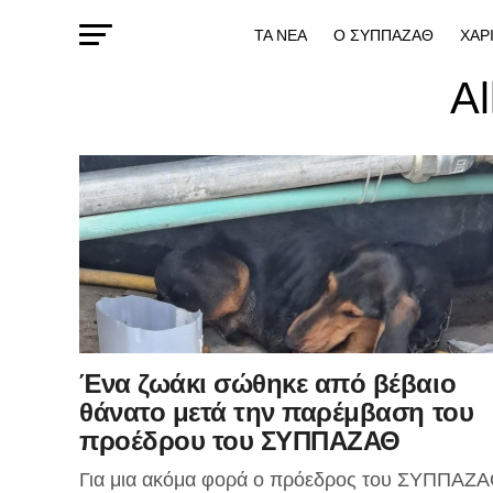
ΤΑ ΝΕΑ
Ο ΣΥΠΠΑΖΑΘ
ΧΑΡ
Al
Ένα ζωάκι σώθηκε από βέβαιο
θάνατο μετά την παρέμβαση του
προέδρου του ΣΥΠΠΑΖΑΘ
Για μια ακόμα φορά ο πρόεδρος του ΣΥΠΠΑΖΑ