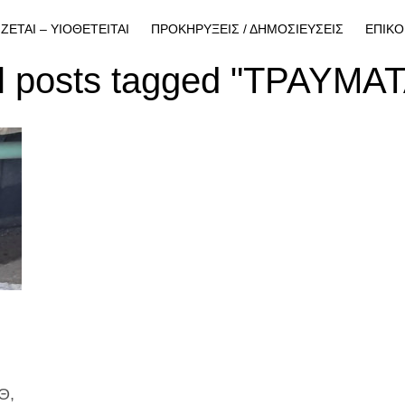
ΙΖΕΤΑΙ – ΥΙΟΘΕΤΕΙΤΑΙ
ΠΡΟΚΗΡΥΞΕΙΣ / ΔΗΜΟΣΙΕΥΣΕΙΣ
ΕΠΙΚΟ
l posts tagged "ΤΡΑΥΜΑ
Θ,