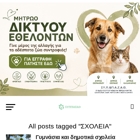
All posts tagged "ΣΧΟΛΕΙΑ"
Γυμνάσια και δημοτικά σχολεία