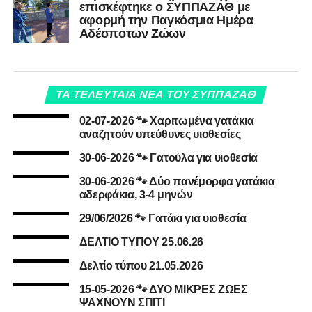
επισκέφτηκε ο ΣΥΠΠΑΖΑΘ με
αφορμή την Παγκόσμια Ημέρα
Αδέσποτων Ζώων
ΤΑ ΤΕΛΕΥΤΑΙΑ ΝΕΑ ΤΟΥ ΣΥΠΠΑΖΑΘ
02-07-2026 🐾 Χαριτωμένα γατάκια
αναζητούν υπεύθυνες υιοθεσίες
30-06-2026 🐾 Γατούλα για υιοθεσία
30-06-2026 🐾 Δύο πανέμορφα γατάκια
αδερφάκια, 3-4 μηνών
29/06/2026 🐾 Γατάκι για υιοθεσία
ΔΕΛΤΙΟ ΤΥΠΟΥ 25.06.26
Δελτίο τύπου 21.05.2026
15-05-2026 🐾 ΔΥΟ ΜΙΚΡΕΣ ΖΩΕΣ
ΨΑΧΝΟΥΝ ΣΠΙΤΙ