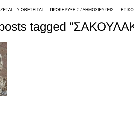
ΙΖΕΤΑΙ – ΥΙΟΘΕΤΕΙΤΑΙ
ΠΡΟΚΗΡΥΞΕΙΣ / ΔΗΜΟΣΙΕΥΣΕΙΣ
ΕΠΙΚΟ
 posts tagged "ΣΑΚΟΥΛΑ