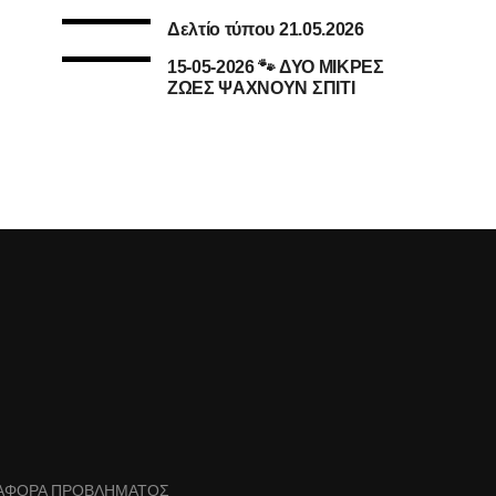
Δελτίο τύπου 21.05.2026
15-05-2026 🐾 ΔΥΟ ΜΙΚΡΕΣ
ΖΩΕΣ ΨΑΧΝΟΥΝ ΣΠΙΤΙ
ΑΦΟΡΑ ΠΡΟΒΛΗΜΑΤΟΣ