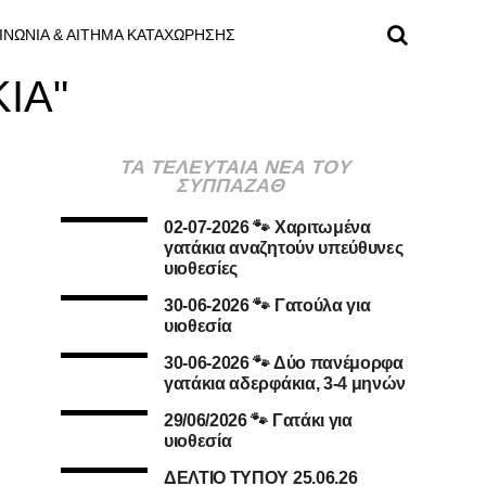
ΙΝΩΝΙΑ & ΑΙΤΗΜΑ ΚΑΤΑΧΩΡΗΣΗΣ
ΚΙΑ"
ΤΑ ΤΕΛΕΥΤΑΙΑ ΝΕΑ ΤΟΥ
ΣΥΠΠΑΖΑΘ
02-07-2026 🐾 Χαριτωμένα
γατάκια αναζητούν υπεύθυνες
υιοθεσίες
30-06-2026 🐾 Γατούλα για
υιοθεσία
30-06-2026 🐾 Δύο πανέμορφα
γατάκια αδερφάκια, 3-4 μηνών
29/06/2026 🐾 Γατάκι για
υιοθεσία
ΔΕΛΤΙΟ ΤΥΠΟΥ 25.06.26