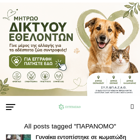
All posts tagged "ΠΑΡΑΝΟΜΟ"
Γυναίκα εντοπίστηκε σε κωματώδη