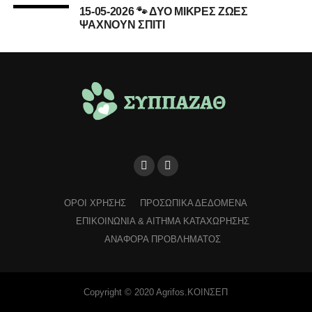
15-05-2026 🐾 ΔΥΟ ΜΙΚΡΕΣ ΖΩΕΣ
ΨΑΧΝΟΥΝ ΣΠΙΤΙ
ΟΡΟΙ ΧΡΗΣΗΣ
ΠΡΟΣΩΠΙΚΑ ΔΕΔΟΜΕΝΑ
ΕΠΙΚΟΙΝΩΝΙΑ & ΑΙΤΗΜΑ ΚΑΤΑΧΩΡΗΣΗΣ
ΑΝΑΦΟΡΑ ΠΡΟΒΛΗΜΑΤΟΣ
Copyright © 2020 Agrifos.ΚΟΙΝΣΕΠ