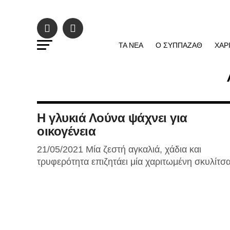
ΤΑ ΝΕΑ
Ο ΣΥΠΠΑΖΑΘ
ΧΑΡ
Η γλυκιά Λούνα ψάχνει για
οικογένεια
21/05/2021 Μία ζεστή αγκαλιά, χάδια και
τρυφερότητα επιζητάει μία χαριτωμένη σκυλίτσα