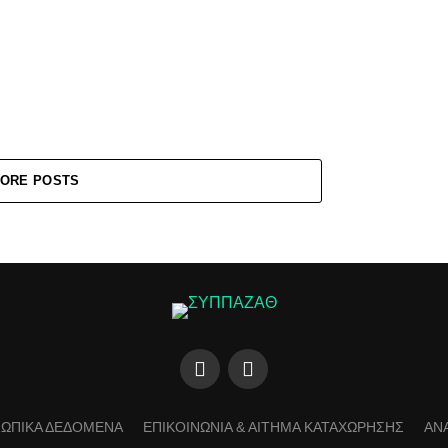
ORE POSTS
ΩΠΙΚΑ ΔΕΔΟΜΕΝΑ
ΕΠΙΚΟΙΝΩΝΙΑ & ΑΙΤΗΜΑ ΚΑΤΑΧΩΡΗΣΗΣ
ΑΝ