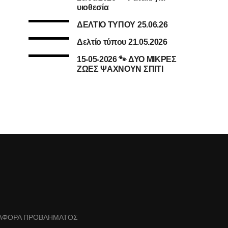
υιοθεσία
ΔΕΛΤΙΟ ΤΥΠΟΥ 25.06.26
Δελτίο τύπου 21.05.2026
15-05-2026 🐾 ΔΥΟ ΜΙΚΡΕΣ
ΖΩΕΣ ΨΑΧΝΟΥΝ ΣΠΙΤΙ
ΑΦΟΡΑ ΠΡΟΒΛΗΜΑΤΟΣ