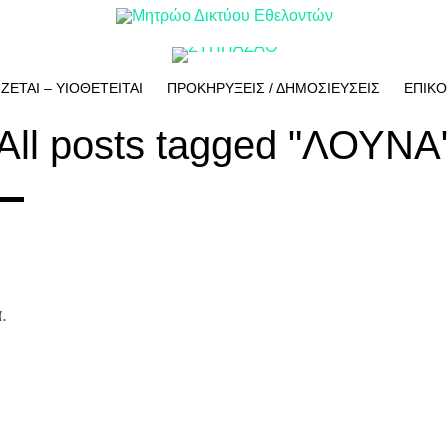
ΙΖΕΤΑΙ – ΥΙΟΘΕΤΕΙΤΑΙ
ΠΡΟΚΗΡΥΞΕΙΣ / ΔΗΜΟΣΙΕΥΣΕΙΣ
ΕΠΙΚΟ
All posts tagged "ΛΟΥΝΑ
.