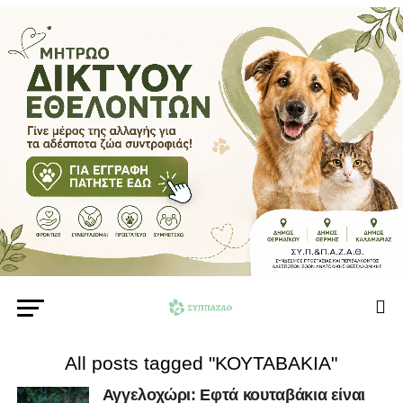
All posts tagged "ΚΟΥΤΑΒΑΚΙΑ"
Αγγελοχώρι: Εφτά κουταβάκια είναι