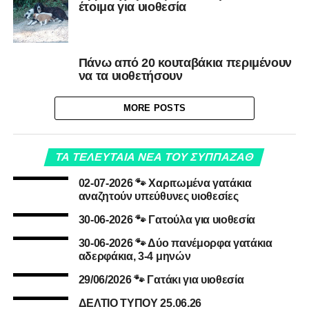
έτοιμα για υιοθεσία
Πάνω από 20 κουταβάκια περιμένουν
να τα υιοθετήσουν
MORE POSTS
ΤΑ ΤΕΛΕΥΤΑΙΑ ΝΕΑ ΤΟΥ ΣΥΠΠΑΖΑΘ
02-07-2026 🐾 Χαριτωμένα γατάκια
αναζητούν υπεύθυνες υιοθεσίες
30-06-2026 🐾 Γατούλα για υιοθεσία
30-06-2026 🐾 Δύο πανέμορφα γατάκια
αδερφάκια, 3-4 μηνών
29/06/2026 🐾 Γατάκι για υιοθεσία
ΔΕΛΤΙΟ ΤΥΠΟΥ 25.06.26