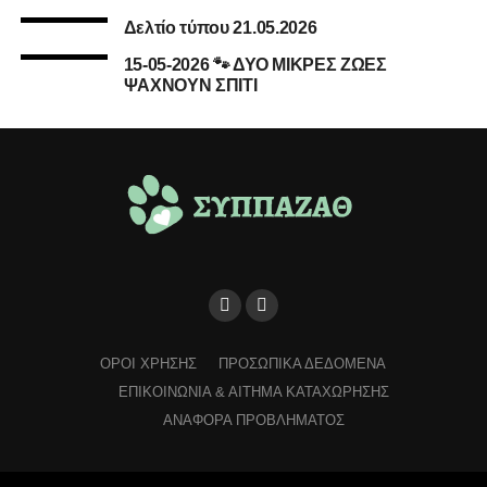
Δελτίο τύπου 21.05.2026
15-05-2026 🐾 ΔΥΟ ΜΙΚΡΕΣ ΖΩΕΣ
ΨΑΧΝΟΥΝ ΣΠΙΤΙ
ΟΡΟΙ ΧΡΗΣΗΣ
ΠΡΟΣΩΠΙΚΑ ΔΕΔΟΜΕΝΑ
ΕΠΙΚΟΙΝΩΝΙΑ & ΑΙΤΗΜΑ ΚΑΤΑΧΩΡΗΣΗΣ
ΑΝΑΦΟΡΑ ΠΡΟΒΛΗΜΑΤΟΣ