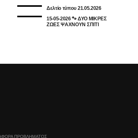
Δελτίο τύπου 21.05.2026
15-05-2026 🐾 ΔΥΟ ΜΙΚΡΕΣ
ΖΩΕΣ ΨΑΧΝΟΥΝ ΣΠΙΤΙ
ΑΦΟΡΑ ΠΡΟΒΛΗΜΑΤΟΣ