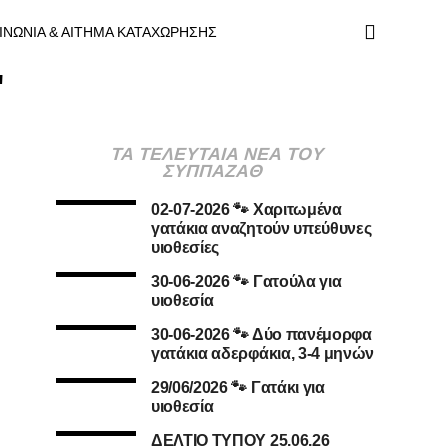
ΙΝΩΝΙΑ & ΑΙΤΗΜΑ ΚΑΤΑΧΩΡΗΣΗΣ
"
ΤΑ ΤΕΛΕΥΤΑΙΑ ΝΕΑ ΤΟΥ
ΣΥΠΠΑΖΑΘ
02-07-2026 🐾 Χαριτωμένα
γατάκια αναζητούν υπεύθυνες
υιοθεσίες
30-06-2026 🐾 Γατούλα για
υιοθεσία
30-06-2026 🐾 Δύο πανέμορφα
γατάκια αδερφάκια, 3-4 μηνών
29/06/2026 🐾 Γατάκι για
υιοθεσία
ΔΕΛΤΙΟ ΤΥΠΟΥ 25.06.26