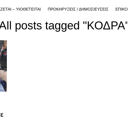
ΙΖΕΤΑΙ – ΥΙΟΘΕΤΕΙΤΑΙ
ΠΡΟΚΗΡΥΞΕΙΣ / ΔΗΜΟΣΙΕΥΣΕΙΣ
ΕΠΙΚΟ
All posts tagged "ΚΟΔΡΑ
ε