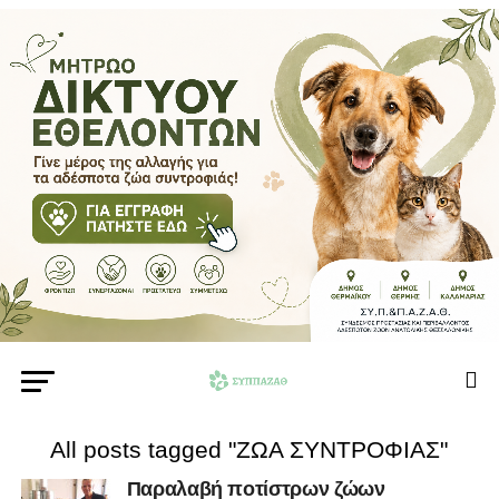
All posts tagged "ΖΩΑ ΣΥΝΤΡΟΦΙΑΣ"
Παραλαβή ποτίστρων ζώων