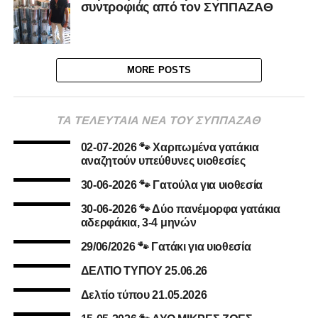
συντροφιάς από τον ΣΥΠΠΑΖΑΘ
MORE POSTS
ΤΑ ΤΕΛΕΥΤΑΙΑ ΝΕΑ ΤΟΥ ΣΥΠΠΑΖΑΘ
02-07-2026 🐾 Χαριτωμένα γατάκια
αναζητούν υπεύθυνες υιοθεσίες
30-06-2026 🐾 Γατούλα για υιοθεσία
30-06-2026 🐾 Δύο πανέμορφα γατάκια
αδερφάκια, 3-4 μηνών
29/06/2026 🐾 Γατάκι για υιοθεσία
ΔΕΛΤΙΟ ΤΥΠΟΥ 25.06.26
Δελτίο τύπου 21.05.2026