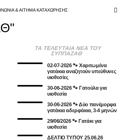
ΙΝΩΝΙΑ & ΑΙΤΗΜΑ ΚΑΤΑΧΩΡΗΣΗΣ
ΑΘ"
ΤΑ ΤΕΛΕΥΤΑΙΑ ΝΕΑ ΤΟΥ
ΣΥΠΠΑΖΑΘ
02-07-2026 🐾 Χαριτωμένα
γατάκια αναζητούν υπεύθυνες
υιοθεσίες
30-06-2026 🐾 Γατούλα για
υιοθεσία
30-06-2026 🐾 Δύο πανέμορφα
γατάκια αδερφάκια, 3-4 μηνών
29/06/2026 🐾 Γατάκι για
υιοθεσία
ΔΕΛΤΙΟ ΤΥΠΟΥ 25.06.26