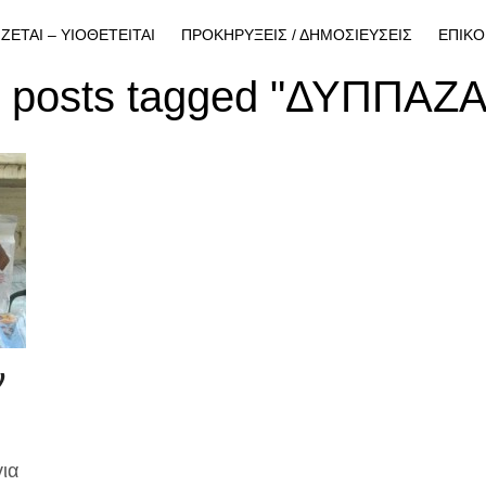
ΙΖΕΤΑΙ – ΥΙΟΘΕΤΕΙΤΑΙ
ΠΡΟΚΗΡΥΞΕΙΣ / ΔΗΜΟΣΙΕΥΣΕΙΣ
ΕΠΙΚΟ
l posts tagged "ΔΥΠΠΑΖ
ν
ια