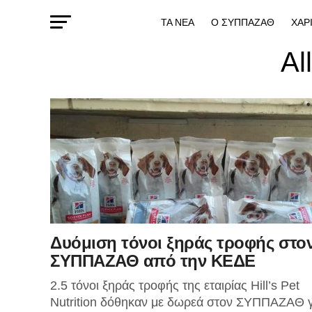
ΤΑ ΝΕΑ
Ο ΣΥΠΠΑΖΑΘ
ΧΑΡ
Al
Δυόμιση τόνοι ξηράς τροφής στο
ΣΥΠΠΑΖΑΘ από την ΚΕΔΕ
2.5 τόνοι ξηράς τροφής της εταιρίας Hill’s Pet
Nutrition δόθηκαν με δωρεά στον ΣΥΠΠΑΖΑΘ γ