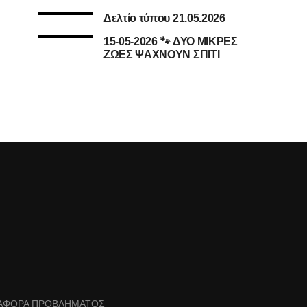
Δελτίο τύπου 21.05.2026
15-05-2026 🐾 ΔΥΟ ΜΙΚΡΕΣ
ΖΩΕΣ ΨΑΧΝΟΥΝ ΣΠΙΤΙ
ΑΦΟΡΑ ΠΡΟΒΛΗΜΑΤΟΣ