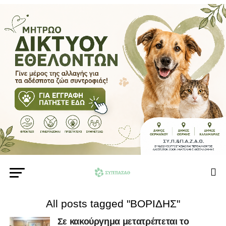
All posts tagged "ΒΟΡΙΔΗΣ"
Σε κακούργημα μετατρέπεται το