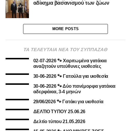
αδίκημα βασανισμού των ζώων
MORE POSTS
ΤΑ ΤΕΛΕΥΤΑΙΑ ΝΕΑ ΤΟΥ ΣΥΠΠΑΖΑΘ
02-07-2026 🐾 Χαριτωμένα γατάκια
αναζητούν υπεύθυνες υιοθεσίες
30-06-2026 🐾 Γατούλα για υιοθεσία
30-06-2026 🐾 Δύο πανέμορφα γατάκια
αδερφάκια, 3-4 μηνών
29/06/2026 🐾 Γατάκι για υιοθεσία
ΔΕΛΤΙΟ ΤΥΠΟΥ 25.06.26
Δελτίο τύπου 21.05.2026