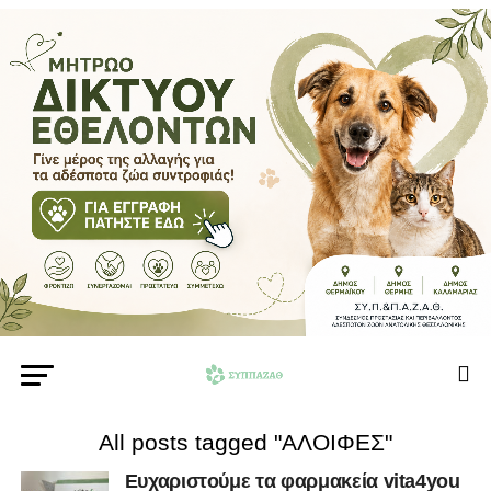
All posts tagged "ΑΛΟΙΦΕΣ"
Ευχαριστούμε τα φαρμακεία vita4you