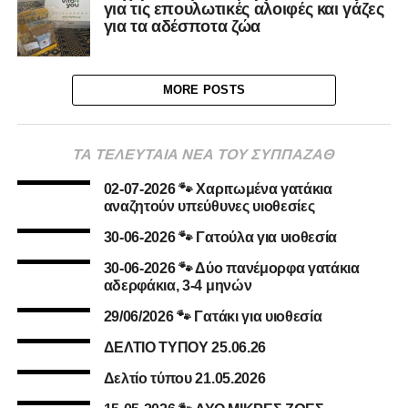
για τις επουλωτικές αλοιφές και γάζες
για τα αδέσποτα ζώα
MORE POSTS
ΤΑ ΤΕΛΕΥΤΑΙΑ ΝΕΑ ΤΟΥ ΣΥΠΠΑΖΑΘ
02-07-2026 🐾 Χαριτωμένα γατάκια
αναζητούν υπεύθυνες υιοθεσίες
30-06-2026 🐾 Γατούλα για υιοθεσία
30-06-2026 🐾 Δύο πανέμορφα γατάκια
αδερφάκια, 3-4 μηνών
29/06/2026 🐾 Γατάκι για υιοθεσία
ΔΕΛΤΙΟ ΤΥΠΟΥ 25.06.26
Δελτίο τύπου 21.05.2026