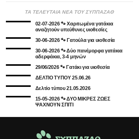
ΤΑ ΤΕΛΕΥΤΑΙΑ ΝΕΑ ΤΟΥ ΣΥΠΠΑΖΑΘ
02-07-2026 🐾 Χαριτωμένα γατάκια
αναζητούν υπεύθυνες υιοθεσίες
30-06-2026 🐾 Γατούλα για υιοθεσία
30-06-2026 🐾 Δύο πανέμορφα γατάκια
αδερφάκια, 3-4 μηνών
29/06/2026 🐾 Γατάκι για υιοθεσία
ΔΕΛΤΙΟ ΤΥΠΟΥ 25.06.26
Δελτίο τύπου 21.05.2026
15-05-2026 🐾 ΔΥΟ ΜΙΚΡΕΣ ΖΩΕΣ
ΨΑΧΝΟΥΝ ΣΠΙΤΙ