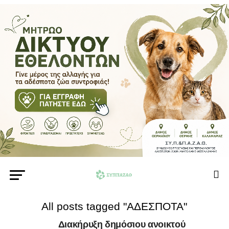
All posts tagged "ΑΔΕΣΠΟΤΑ"
Διακήρυξη δημόσιου ανοικτού