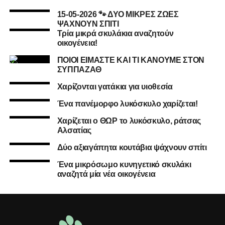
15-05-2026 🐾 ΔΥΟ ΜΙΚΡΕΣ ΖΩΕΣ
ΨΑΧΝΟΥΝ ΣΠΙΤΙ
Τρία μικρά σκυλάκια αναζητούν
οικογένεια!
ΠΟΙΟΙ ΕΙΜΑΣΤΕ ΚΑΙ ΤΙ ΚΑΝΟΥΜΕ ΣΤΟΝ
ΣΥΠΠΑΖΑΘ
Χαρίζονται γατάκια για υιοθεσία
Ένα πανέμορφο λυκόσκυλο χαρίζεται!
Χαρίζεται ο ΘΩΡ το λυκόσκυλο, ράτσας
Αλσατίας
Δύο αξιαγάπητα κουτάβια ψάχνουν σπίτι
Ένα μικρόσωμο κυνηγετικό σκυλάκι
αναζητά μία νέα οικογένεια