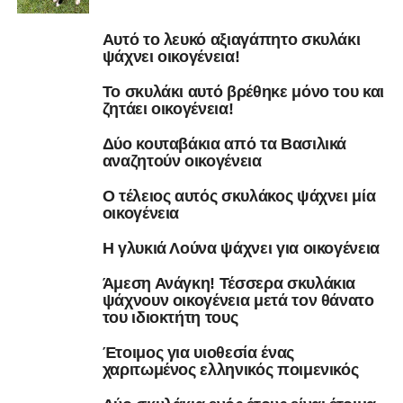
Αυτό το λευκό αξιαγάπητο σκυλάκι
ψάχνει οικογένεια!
Το σκυλάκι αυτό βρέθηκε μόνο του και
ζητάει οικογένεια!
Δύο κουταβάκια από τα Βασιλικά
αναζητούν οικογένεια
Ο τέλειος αυτός σκυλάκος ψάχνει μία
οικογένεια
Η γλυκιά Λούνα ψάχνει για οικογένεια
Άμεση Ανάγκη! Τέσσερα σκυλάκια
ψάχνουν οικογένεια μετά τον θάνατο
του ιδιοκτήτη τους
Έτοιμος για υιοθεσία ένας
χαριτωμένος ελληνικός ποιμενικός