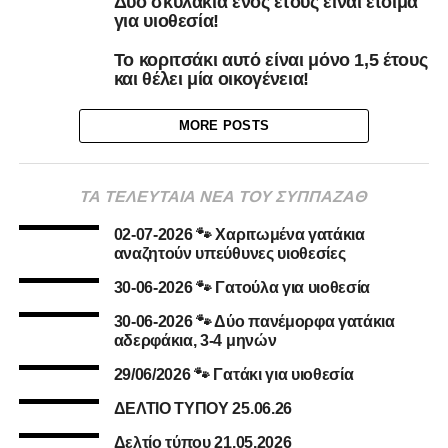
Δύο σκυλάκια ενός έτους είναι έτοιμα
για υιοθεσία!
Το κοριτσάκι αυτό είναι μόνο 1,5 έτους
και θέλει μία οικογένεια!
MORE POSTS
ΤΑ ΤΕΛΕΥΤΑΙΑ ΝΕΑ ΤΟΥ ΣΥΠΠΑΖΑΘ
02-07-2026 🐾 Χαριτωμένα γατάκια
αναζητούν υπεύθυνες υιοθεσίες
30-06-2026 🐾 Γατούλα για υιοθεσία
30-06-2026 🐾 Δύο πανέμορφα γατάκια
αδερφάκια, 3-4 μηνών
29/06/2026 🐾 Γατάκι για υιοθεσία
ΔΕΛΤΙΟ ΤΥΠΟΥ 25.06.26
Δελτίο τύπου 21.05.2026