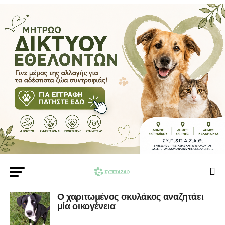
Ο χαριτωμένος σκυλάκος αναζητάει
μία οικογένεια