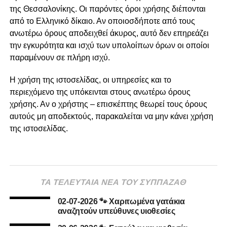
της Θεσσαλονίκης. Οι παρόντες όροι χρήσης διέπονται
από το Ελληνικό δίκαιο. Αν οποιοσδήποτε από τους
ανωτέρω όρους αποδειχθεί άκυρος, αυτό δεν επηρεάζει
την εγκυρότητα και ισχύ των υπολοίπων όρων οι οποίοι
παραμένουν σε πλήρη ισχύ.
Η χρήση της ιστοσελίδας, οι υπηρεσίες και το
περιεχόμενο της υπόκεινται στους ανωτέρω όρους
χρήσης. Αν ο χρήστης – επισκέπτης θεωρεί τους όρους
αυτούς μη αποδεκτούς, παρακαλείται να μην κάνει χρήση
της ιστοσελίδας.
ΤΑ ΤΕΛΕΥΤΑΙΑ ΝΕΑ ΤΟΥ ΣΥΠΠΑΖΑΘ
02-07-2026 🐾 Χαριτωμένα γατάκια
αναζητούν υπεύθυνες υιοθεσίες