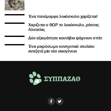
Ένα πανέμορφο λυκόσκυλο χαρίζεται!
Χαρίζεται ο ΘΩΡ το λυκόσκυλο, ράτσας
Αλσατίας
Δύο αξιαγάπητα κουτάβια ψάχνουν σπίτι
Ένα μικρόσωμο κυνηγετικό σκυλάκι
αναζητά μία νέα οικογένεια