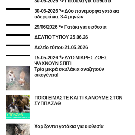
30-06-2026 🐾 Γατούλα για υιοθεσία
30-06-2026 🐾 Δύο πανέμορφα γατάκια
αδερφάκια, 3-4 μηνών
29/06/2026 🐾 Γατάκι για υιοθεσία
ΔΕΛΤΙΟ ΤΥΠΟΥ 25.06.26
Δελτίο τύπου 21.05.2026
15-05-2026 🐾 ΔΥΟ ΜΙΚΡΕΣ ΖΩΕΣ
ΨΑΧΝΟΥΝ ΣΠΙΤΙ
Τρία μικρά σκυλάκια αναζητούν
οικογένεια!
ΠΟΙΟΙ ΕΙΜΑΣΤΕ ΚΑΙ ΤΙ ΚΑΝΟΥΜΕ ΣΤΟΝ
ΣΥΠΠΑΖΑΘ
Χαρίζονται γατάκια για υιοθεσία