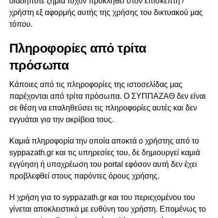
οιαδήποτε ζημία τυχόν προκληθεί στον επισκέπτη /
χρήστη εξ αφορμής αυτής της χρήσης του δικτυακού μας
τόπου.
Πληροφορίες από τρίτα
πρόσωπα
Κάποιες από τις πληροφορίες της ιστοσελίδας μας
παρέχονται από τρίτα πρόσωπα. Ο ΣΥΠΠΑΖΑΘ δεν είναι
σε θέση να επαληθεύσει τις πληροφορίες αυτές και δεν
εγγυάται για την ακρίβεια τους.
Καμιά πληροφορία την οποία αποκτά ο χρήστης από το
syppazath.gr και τις υπηρεσίες του, δε δημιουργεί καμιά
εγγύηση ή υποχρέωση του portal εφόσον αυτή δεν έχει
προβλεφθεί στους παρόντες όρους χρήσης.
Η χρήση για το syppazath.gr και του περιεχομένου του
γίνεται αποκλειστικά με ευθύνη του χρήστη. Επομένως το