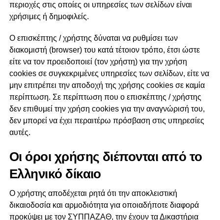
περιοχές στις οποίες οι υπηρεσίες των σελίδων είναι
χρήσιμες ή δημοφιλείς.
Ο επισκέπτης / χρήστης δύναται να ρυθμίσει των
διακομιστή (browser) του κατά τέτοιον τρόπο, έτσι ώστε
είτε να τον προειδοποιεί (τον χρήστη) για την χρήση
cookies σε συγκεκριμένες υπηρεσίες των σελίδων, είτε να
μην επιτρέπει την αποδοχή της χρήσης cookies σε καμία
περίπτωση. Σε περίπτωση που ο επισκέπτης / χρήστης
δεν επιθυμεί την χρήση cookies για την αναγνώρισή του,
δεν μπορεί να έχει περαιτέρω πρόσβαση στις υπηρεσίες
αυτές.
Οι όροι χρήσης διέπονται από το
Ελληνικό δίκαιο
Ο χρήστης αποδέχεται ρητά ότι την αποκλειστική
δικαιοδοσία και αρμοδιότητα για οποιαδήποτε διαφορά
προκύψει με τον ΣΥΠΠΑΖΑΘ, την έχουν τα Δικαστήρια